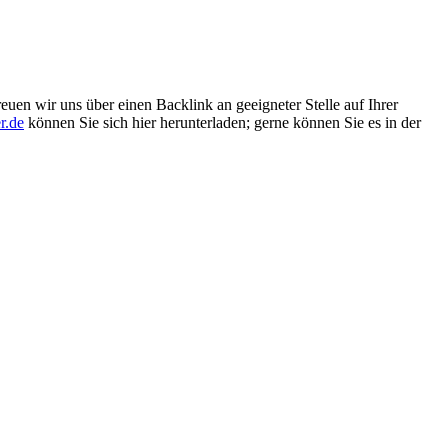
euen wir uns über einen Backlink an geeigneter Stelle auf Ihrer
r.de
können Sie sich hier herunterladen; gerne können Sie es in der