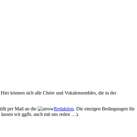
Hier können sich alle Chöre und Vokalensembles, die in der
üllt per Mail an die
Redaktion
. Die einzigen Bedingungen für
 lassen wir ggfls. auch mit uns reden …).