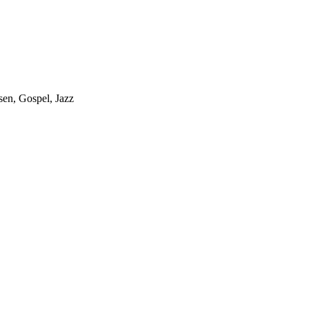
sen, Gospel, Jazz