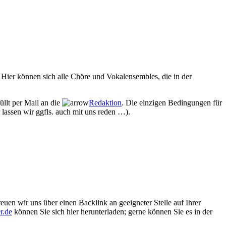
Hier können sich alle Chöre und Vokalensembles, die in der
üllt per Mail an die
Redaktion
. Die einzigen Bedingungen für
 lassen wir ggfls. auch mit uns reden …).
euen wir uns über einen Backlink an geeigneter Stelle auf Ihrer
r.de
können Sie sich hier herunterladen; gerne können Sie es in der