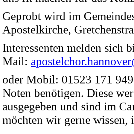
Geprobt wird im Gemeindes
Apostelkirche, Gretchenstra
Interessenten melden sich b
Mail:
apostelchor.hannove
oder Mobil: 01523 171 9496
Noten benötigen. Diese wer
ausgegeben und sind im Ca
möchten wir gerne wissen, 