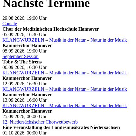
Nächste Termine
29.08.2026, 19:00
Uhr
Cantate
Chor der Medizinischen Hochschule Hannover
05.09.2026, 16:30
Uhr
KLANGWURZELN – Musik in der Natur – Natur in der Musik
Kammerchor Hannover
05.09.2026, 19:00
Uhr
September Session
Toby & The Sirens
06.09.2026, 16:30
Uhr
KLANGWURZELN – Musik in der Natur – Natur in der Musik
Kammerchor Hannover
12.09.2026, 16:30
Uhr
KLANGWURZELN – Musik in der Natur – Natur in der Musik
Kammerchor Hannover
13.09.2026, 16:00
Uhr
KLANGWURZELN – Musik in der Natur – Natur in der Musik
Kammerchor Hannover
25.09.2026, 00:00
Uhr
12. Niedersächsischer Chorwettbewerb
Eine Veranstaltung des Landesmusikrates Niedersachsen
01.10.2026, 00:00
Uhr