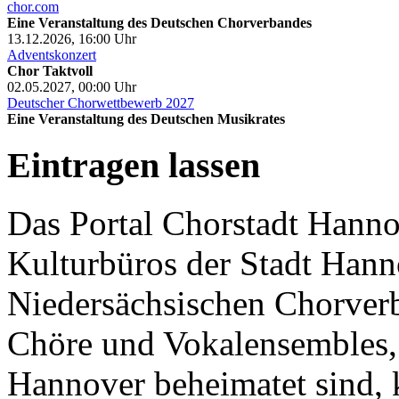
chor.com
Eine Veranstaltung des Deutschen Chorverbandes
13.12.2026, 16:00
Uhr
Adventskonzert
Chor Taktvoll
02.05.2027, 00:00
Uhr
Deutscher Chorwettbewerb 2027
Eine Veranstaltung des Deutschen Musikrates
Eintragen lassen
Das Portal Chorstadt Hannov
Kulturbüros der Stadt Hann
Niedersächsischen Chorverb
Chöre und Vokalensembles, 
Hannover beheimatet sind, k