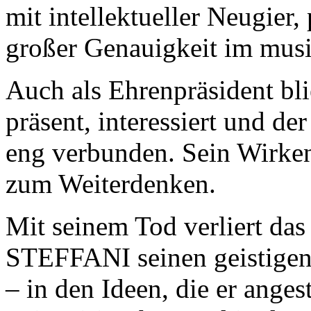
mit intellektueller Neugie
großer Genauigkeit im musi
Auch als Ehrenpräsident bli
präsent, interessiert und d
eng verbunden. Sein Wirken 
zum Weiterdenken.
Mit seinem Tod verliert
STEFFANI seinen geistigen V
– in den Ideen, die er ange