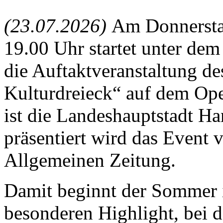
(23.07.2026)
Am Donnersta
19.00 Uhr startet unter de
die Auftaktveranstaltung d
Kulturdreieck“ auf dem Ope
ist die Landeshauptstadt H
präsentiert wird das Event
Allgemeinen Zeitung.
Damit beginnt der Sommer 
besonderen Highlight, bei 