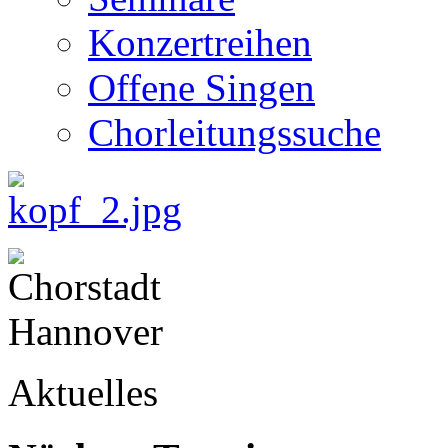
Konzertreihen
Offene Singen
Chorleitungssuche
Aktuelles