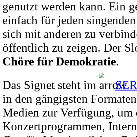
genutzt werden kann. Ein 
einfach für jeden singende
sich mit anderen zu verbin
öffentlich zu zeigen. Der Sl
Chöre für Demokratie
.
Das Signet steht im
SER
in den gängigsten Formate
Medien zur Verfügung, um 
Konzertprogrammen, Intern