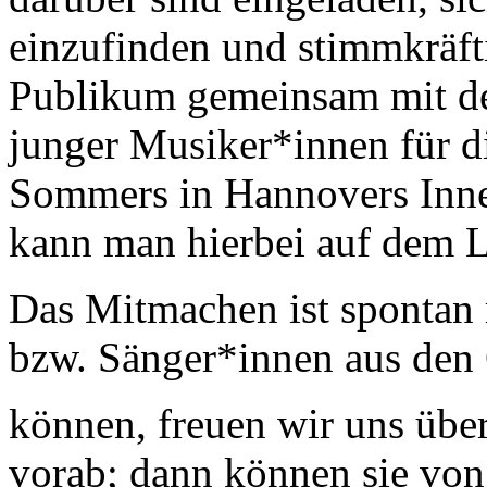
einzufinden und stimmkräft
Publikum gemeinsam mit d
junger Musiker*innen für d
Sommers in Hannovers Innen
kann man hierbei auf dem 
Das Mitmachen ist spontan 
bzw. Sänger*innen aus den 
können, freuen wir uns üb
vorab; dann können sie vo