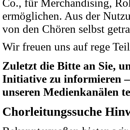
Co., für Merchandising, Ro
ermöglichen. Aus der Nutz
von den Chören selbst getr
Wir freuen uns auf rege Te
Zuletzt die Bitte an Sie, u
Initiative zu informieren 
unseren Medienkanälen te
Chorleitungssuche Hin