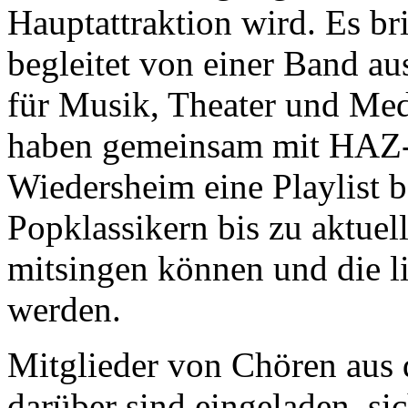
Hauptattraktion wird. Es b
begleitet von einer Band a
für Musik, Theater und Me
haben gemeinsam mit HAZ-
Wiedersheim eine Playlist b
Popklassikern bis zu aktuell
mitsingen können und die li
werden.
Mitglieder von Chören aus
darüber sind eingeladen, si