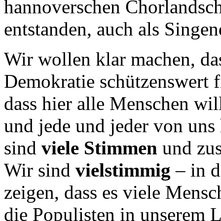
hannoverschen Chorlandsch
entstanden, auch als Singen
Wir wollen klar machen, das
Demokratie schützenswert f
dass hier alle Menschen wi
und jede und jeder von uns
sind
viele Stimmen
und zus
Wir sind
vielstimmig
– in d
zeigen, dass es viele Mensc
die Populisten in unserem 