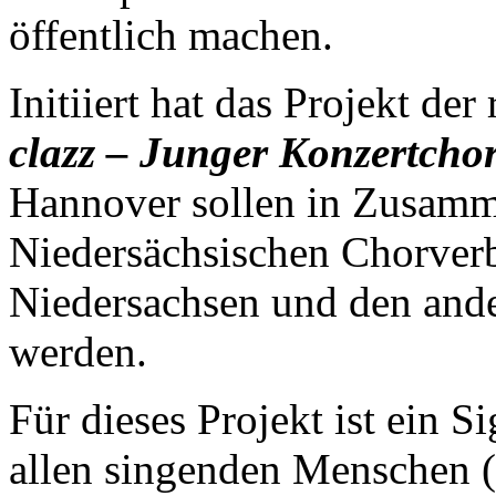
öffentlich machen.
Initiiert hat das Projekt de
clazz – Junger Konzertch
Hannover sollen in Zusamm
Niedersächsischen Chorverb
Niedersachsen und den ande
werden.
Für dieses Projekt ist ein 
allen singenden Menschen (