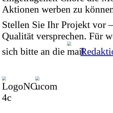
Aktionen werben zu können
Stellen Sie Ihr Projekt vor 
Qualität versprechen. Für 
sich bitte an die
Redakti