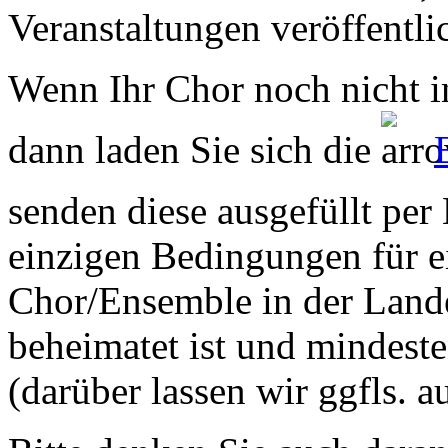
Veranstaltungen veröffentli
Wenn Ihr Chor noch nicht in
dann laden Sie sich die
senden diese ausgefüllt per
einzigen Bedingungen für ei
Chor/Ensemble in der Land
beheimatet ist und mindeste
(darüber lassen wir ggfls. 