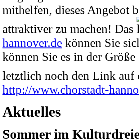
mithelfen, dieses Angebot 
attraktiver zu machen! Das
hannover.de
können Sie sich
können Sie es in der Größe 
letztlich noch den Link auf d
http://www.chorstadt-hanno
Aktuelles
Sommer im Kulturdrei