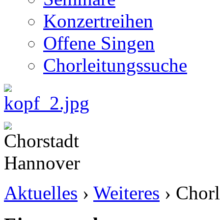
Konzertreihen
Offene Singen
Chorleitungssuche
Aktuelles
›
Weiteres
›
Chorl