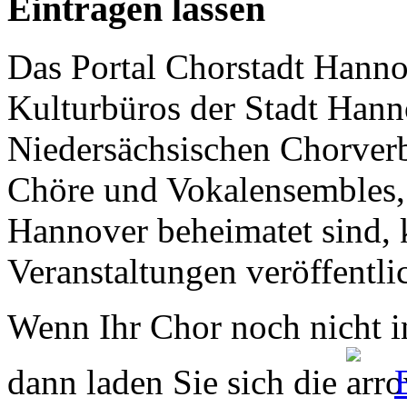
Eintragen lassen
Das Portal Chorstadt Hannov
Kulturbüros der Stadt Hann
Niedersächsischen Chorverb
Chöre und Vokalensembles, 
Hannover beheimatet sind, k
Veranstaltungen veröffentli
Wenn Ihr Chor noch nicht in
dann laden Sie sich die