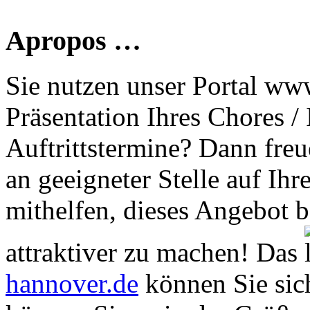
Apropos …
Sie nutzen unser Portal www
Präsentation Ihres Chores /
Auftrittstermine? Dann freu
an geeigneter Stelle auf Ihr
mithelfen, dieses Angebot 
attraktiver zu machen! Das
hannover.de
können Sie sich