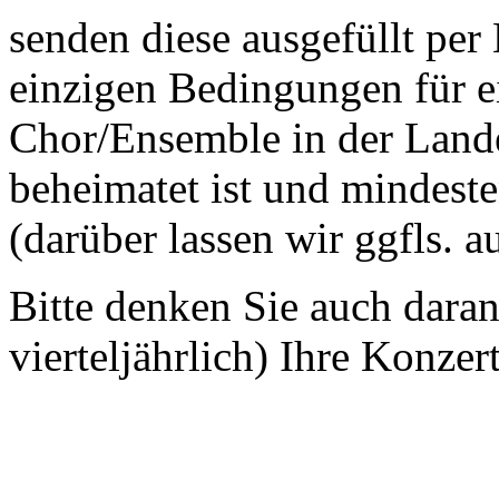
senden diese ausgefüllt per
einzigen Bedingungen für ei
Chor/Ensemble in der Land
beheimatet ist und mindeste
(darüber lassen wir ggfls. 
Bitte denken Sie auch dara
vierteljährlich) Ihre Konzer