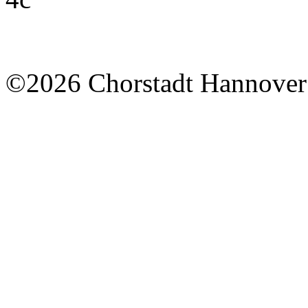
©2026 Chorstadt Hannover