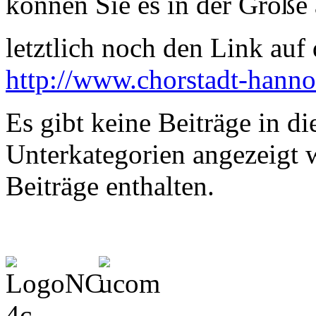
können Sie es in der Größe 
letztlich noch den Link auf d
http://www.chorstadt-hanno
Es gibt keine Beiträge in d
Unterkategorien angezeigt 
Beiträge enthalten.