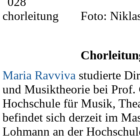
Foto: Nikl
Chorleitun
Maria Ravviva
studierte Dir
und Musiktheorie bei Prof.
Hochschule für Musik, The
befindet sich derzeit im Mas
Lohmann an der Hochschule