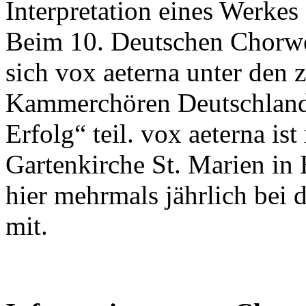
Interpretation eines Werke
Beim 10. Deutschen Chorwe
sich vox aeterna unter den 
Kammerchören Deutschland
Erfolg“ teil. vox aeterna is
Gartenkirche St. Marien in
hier mehrmals jährlich bei 
mit.