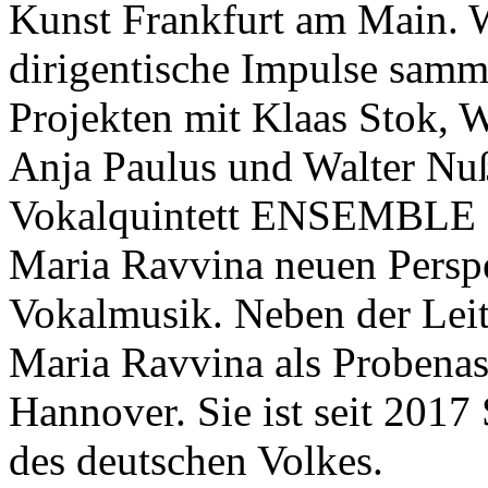
Kunst Frankfurt am Main. W
dirigentische Impulse samme
Projekten mit Klaas Stok, 
Anja Paulus und Walter Nu
Vokalquintett ENSEMBLE
Maria Ravvina neuen Perspe
Vokalmusik. Neben der Leit
Maria Ravvina als Probena
Hannover. Sie ist seit 2017 
des deutschen Volkes.