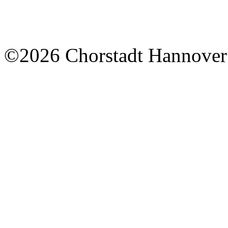
©2026 Chorstadt Hannover