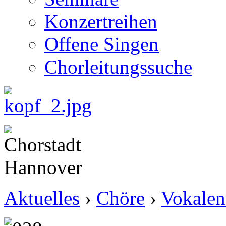
Konzertreihen
Offene Singen
Chorleitungssuche
Aktuelles
›
Chöre
›
Vokalen