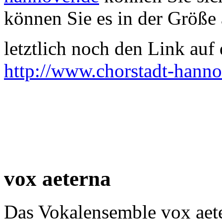
können Sie es in der Größe 
letztlich noch den Link auf d
http://www.chorstadt-hanno
vox aeterna
Das Vokalensemble vox aet