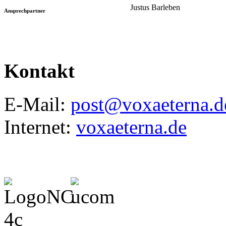
Justus Barleben
Ansprechpartner
Kontakt
E-Mail:
post@voxaeterna.d
Internet:
voxaeterna.de