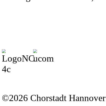
©2026 Chorstadt Hannover