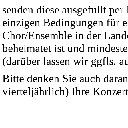
senden diese ausgefüllt per
einzigen Bedingungen für ei
Chor/Ensemble in der Land
beheimatet ist und mindeste
(darüber lassen wir ggfls. 
Bitte denken Sie auch dara
vierteljährlich) Ihre Konzer