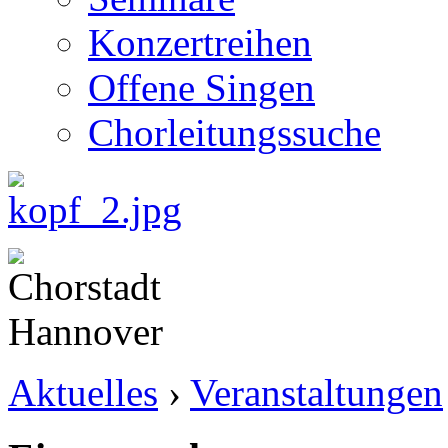
Konzertreihen
Offene Singen
Chorleitungssuche
Aktuelles
›
Veranstaltungen