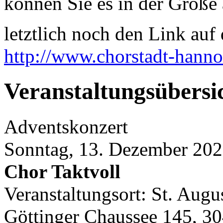
können Sie es in der Größe 
letztlich noch den Link auf d
http://www.chorstadt-hanno
Veranstaltungsübersi
Adventskonzert
Sonntag, 13. Dezember 202
Chor Taktvoll
Veranstaltungsort: St. Augu
Göttinger Chaussee 145, 3