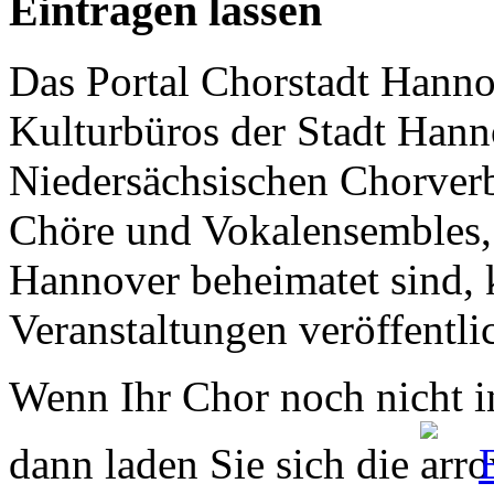
Eintragen lassen
Das Portal Chorstadt Hannov
Kulturbüros der Stadt Hann
Niedersächsischen Chorverb
Chöre und Vokalensembles, 
Hannover beheimatet sind, k
Veranstaltungen veröffentli
Wenn Ihr Chor noch nicht in
dann laden Sie sich die