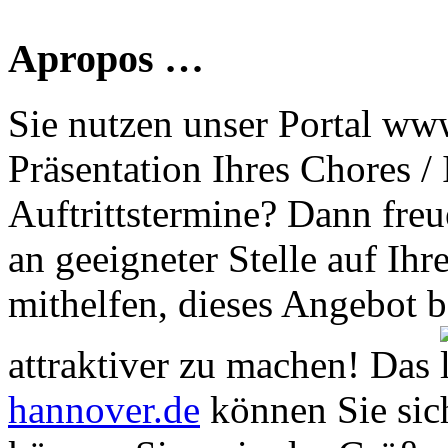
Apropos …
Sie nutzen unser Portal www
Präsentation Ihres Chores /
Auftrittstermine? Dann freu
an geeigneter Stelle auf Ihr
mithelfen, dieses Angebot 
attraktiver zu machen! Das
hannover.de
können Sie sich