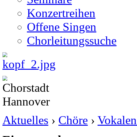
Konzertreihen
Offene Singen
Chorleitungssuche
Aktuelles
›
Chöre
›
Vokalen