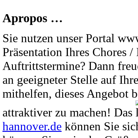
Apropos …
Sie nutzen unser Portal www
Präsentation Ihres Chores /
Auftrittstermine? Dann freu
an geeigneter Stelle auf Ihr
mithelfen, dieses Angebot 
attraktiver zu machen! Das
hannover.de
können Sie sich