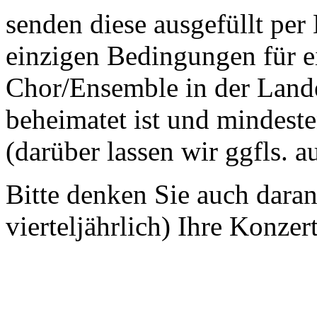
senden diese ausgefüllt per
einzigen Bedingungen für ei
Chor/Ensemble in der Land
beheimatet ist und mindeste
(darüber lassen wir ggfls. 
Bitte denken Sie auch dara
vierteljährlich) Ihre Konzer