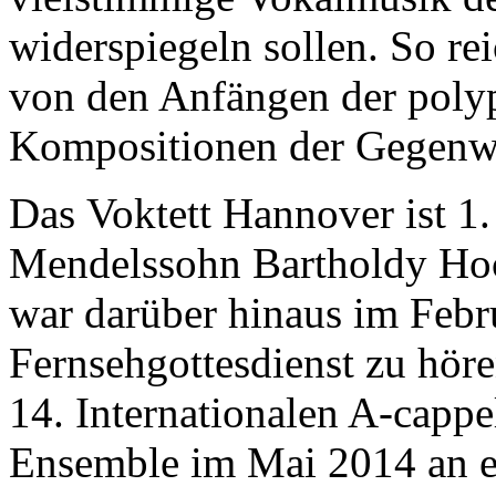
widerspiegeln sollen. So re
von den Anfängen der poly
Kompositionen der Gegenw
Das Voktett Hannover ist 1. 
Mendelssohn Bartholdy Ho
war darüber hinaus im Feb
Fernsehgottesdienst zu hör
14. Internationalen A-cap
Ensemble im Mai 2014 an e