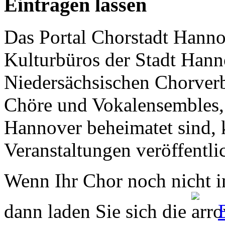
Eintragen lassen
Das Portal Chorstadt Hannov
Kulturbüros der Stadt Hann
Niedersächsischen Chorverb
Chöre und Vokalensembles, 
Hannover beheimatet sind, k
Veranstaltungen veröffentli
Wenn Ihr Chor noch nicht in
dann laden Sie sich die