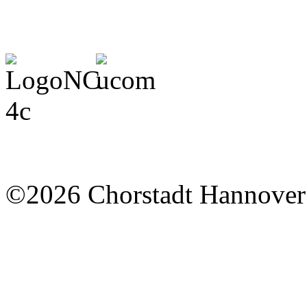
©2026 Chorstadt Hannover