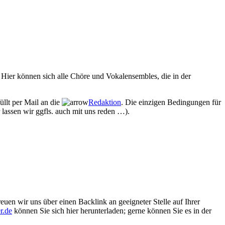
Hier können sich alle Chöre und Vokalensembles, die in der
üllt per Mail an die
Redaktion
. Die einzigen Bedingungen für
 lassen wir ggfls. auch mit uns reden …).
euen wir uns über einen Backlink an geeigneter Stelle auf Ihrer
r.de
können Sie sich hier herunterladen; gerne können Sie es in der