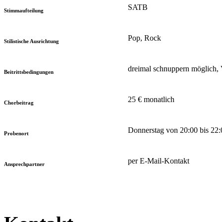
SATB
Stimmaufteilung
Pop, Rock
Stilistische Ausrichtung
dreimal schnuppern möglich, 
Beitrittsbedingungen
25 € monatlich
Chorbeitrag
Donnerstag von 20:00 bis 22:
Probenort
per E-Mail-Kontakt
Ansprechpartner