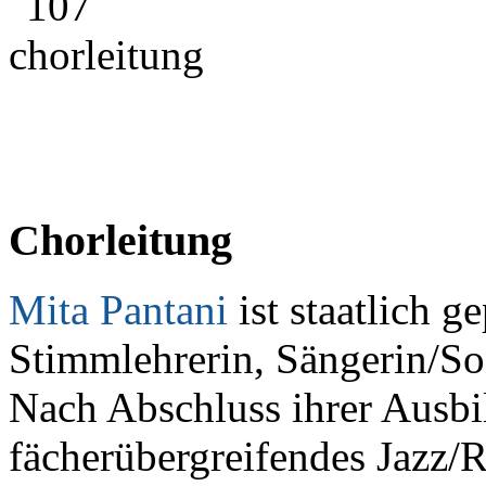
Chorleitung
Mita Pantani
ist staatlich 
Stimmlehrerin, Sängerin/So
Nach Abschluss ihrer Ausb
fächerübergreifendes Jazz