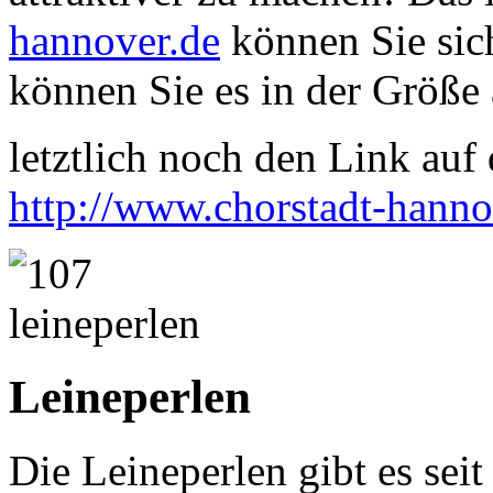
hannover.de
können Sie sich
können Sie es in der Größe 
letztlich noch den Link auf d
http://www.chorstadt-hanno
Leineperlen
Die Leineperlen gibt es sei