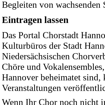
Begleiten von wachsenden
Eintragen lassen
Das Portal Chorstadt Hannov
Kulturbüros der Stadt Hann
Niedersächsischen Chorverb
Chöre und Vokalensembles, 
Hannover beheimatet sind, k
Veranstaltungen veröffentli
Wenn Ihr Chor noch nicht in