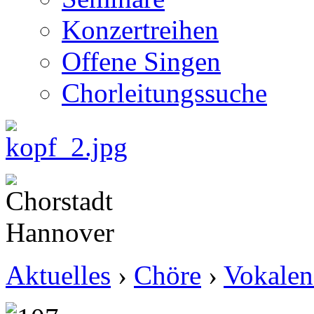
Konzertreihen
Offene Singen
Chorleitungssuche
Aktuelles
›
Chöre
›
Vokalen