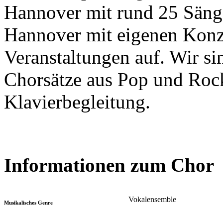
Hannover mit rund 25 Sänge
Hannover mit eigenen Konz
Veranstaltungen auf. Wir si
Chorsätze aus Pop und Roc
Klavierbegleitung.
Informationen zum Chor
Vokalensemble
Musikalisches Genre