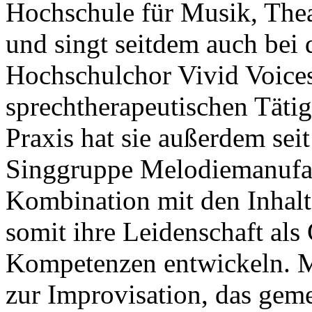
Hochschule für Musik, The
und singt seitdem auch bei
Hochschulchor Vivid Voice
sprechtherapeutischen Tätig
Praxis hat sie außerdem sei
Singgruppe Melodiemanufa
Kombination mit den Inhalt
somit ihre Leidenschaft als
Kompetenzen entwickeln. Mit
zur Improvisation, das gem