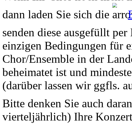
dann laden Sie sich die
senden diese ausgefüllt per
einzigen Bedingungen für ei
Chor/Ensemble in der Land
beheimatet ist und mindeste
(darüber lassen wir ggfls. 
Bitte denken Sie auch dara
vierteljährlich) Ihre Konzer