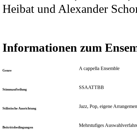
Heibat und Alexander Schor
Informationen zum Ensem
A cappella Ensemble
Genre
SSAATTBB
Stimmaufteilung
Jazz, Pop, eigene Arrangemen
Stilistische Ausrichtung
Mehrstufiges Auswahlverfahr
Beitrittsbedingungen