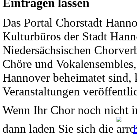
Eintragen lassen
Das Portal Chorstadt Hannov
Kulturbüros der Stadt Hann
Niedersächsischen Chorverb
Chöre und Vokalensembles, 
Hannover beheimatet sind, k
Veranstaltungen veröffentli
Wenn Ihr Chor noch nicht in
dann laden Sie sich die