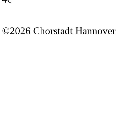
©2026 Chorstadt Hannover