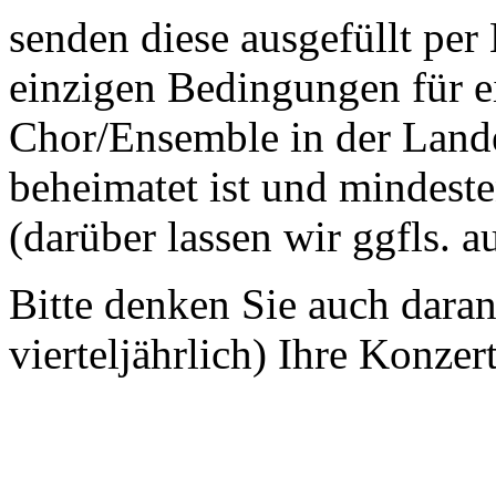
senden diese ausgefüllt per
einzigen Bedingungen für ei
Chor/Ensemble in der Land
beheimatet ist und mindeste
(darüber lassen wir ggfls. 
Bitte denken Sie auch dara
vierteljährlich) Ihre Konzer