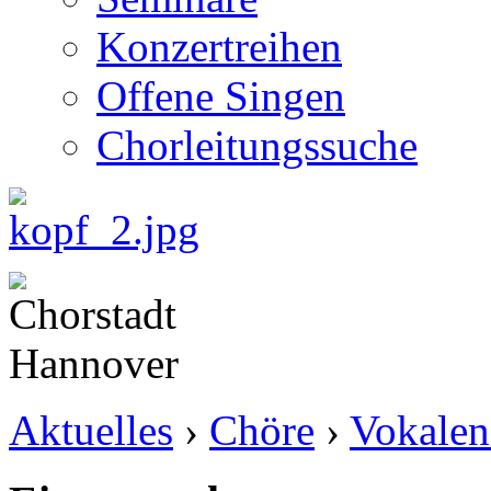
Konzertreihen
Offene Singen
Chorleitungssuche
Aktuelles
›
Chöre
›
Vokalen