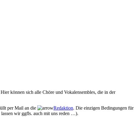
Hier können sich alle Chöre und Vokalensembles, die in der
üllt per Mail an die
Redaktion
. Die einzigen Bedingungen für
 lassen wir ggfls. auch mit uns reden …).