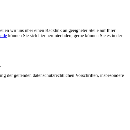
euen wir uns über einen Backlink an geeigneter Stelle auf Ihrer
r.de
können Sie sich hier herunterladen; gerne können Sie es in der
.
 der geltenden datenschutzrechtlichen Vorschriften, insbesondere