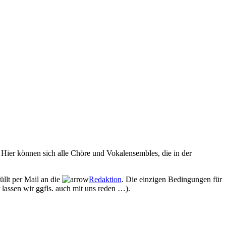
Hier können sich alle Chöre und Vokalensembles, die in der
üllt per Mail an die
Redaktion
. Die einzigen Bedingungen für
 lassen wir ggfls. auch mit uns reden …).