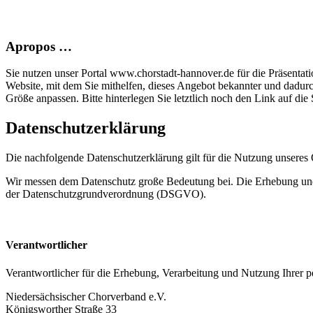
Apropos …
Sie nutzen unser Portal www.chorstadt-hannover.de für die Präsentatio
Website, mit dem Sie mithelfen, dieses Angebot bekannter und dadur
Größe anpassen. Bitte hinterlegen Sie letztlich noch den Link auf die S
Datenschutzerklärung
Die nachfolgende Datenschutzerklärung gilt für die Nutzung unsere
Wir messen dem Datenschutz große Bedeutung bei. Die Erhebung und 
der Datenschutzgrundverordnung (DSGVO).
Verantwortlicher
Verantwortlicher für die Erhebung, Verarbeitung und Nutzung Ihrer
Niedersächsischer Chorverband e.V.
Königsworther Straße 33