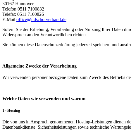
30167 Hannover
Telefon 0511 7100832
Telefax 0511 7100826
E-Mail
office@ndschorverband.de
Sofern Sie der Erhebung, Verarbeitung oder Nutzung Ihrer Daten d
Widerspruch an den Verantwortlichen richten.
Sie können diese Datenschutzerklärung jederzeit speichern und ausdr
Allgemeine Zwecke der Verarbeitung
Wir verwenden personenbezogene Daten zum Zweck des Betriebs der
Welche Daten wir verwenden und warum
1 · Hosting
Die von uns in Anspruch genommenen Hosting-Leistungen dienen der Z
Datenbankdienste, Sicherheitsleistungen sowie technische Wartungsle