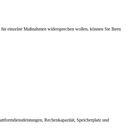
 für einzelne Maßnahmen widersprechen wollen, können Sie Ihren
ttformdienstleistungen, Rechenkapazität, Speicherplatz und