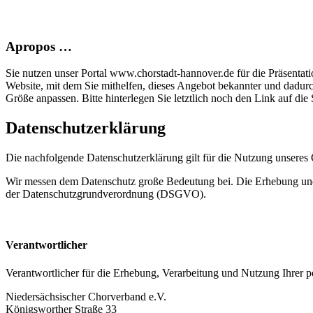
Apropos …
Sie nutzen unser Portal www.chorstadt-hannover.de für die Präsentatio
Website, mit dem Sie mithelfen, dieses Angebot bekannter und dadur
Größe anpassen. Bitte hinterlegen Sie letztlich noch den Link auf die S
Datenschutzerklärung
Die nachfolgende Datenschutzerklärung gilt für die Nutzung unsere
Wir messen dem Datenschutz große Bedeutung bei. Die Erhebung und 
der Datenschutzgrundverordnung (DSGVO).
Verantwortlicher
Verantwortlicher für die Erhebung, Verarbeitung und Nutzung Ihrer
Niedersächsischer Chorverband e.V.
Königsworther Straße 33