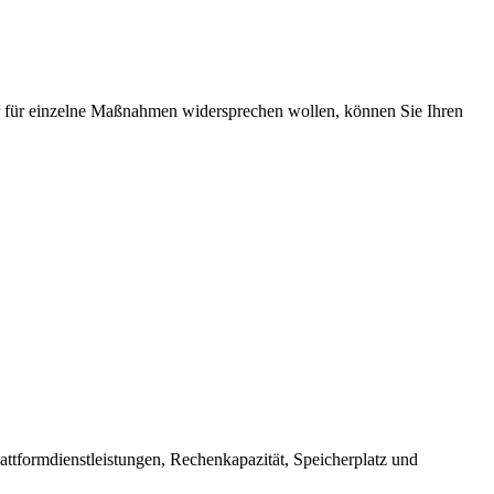
 für einzelne Maßnahmen widersprechen wollen, können Sie Ihren
ttformdienstleistungen, Rechenkapazität, Speicherplatz und