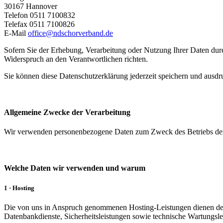
30167 Hannover
Telefon 0511 7100832
Telefax 0511 7100826
E-Mail
office@ndschorverband.de
Sofern Sie der Erhebung, Verarbeitung oder Nutzung Ihrer Daten d
Widerspruch an den Verantwortlichen richten.
Sie können diese Datenschutzerklärung jederzeit speichern und ausdr
Allgemeine Zwecke der Verarbeitung
Wir verwenden personenbezogene Daten zum Zweck des Betriebs der
Welche Daten wir verwenden und warum
1 · Hosting
Die von uns in Anspruch genommenen Hosting-Leistungen dienen der Z
Datenbankdienste, Sicherheitsleistungen sowie technische Wartungsle