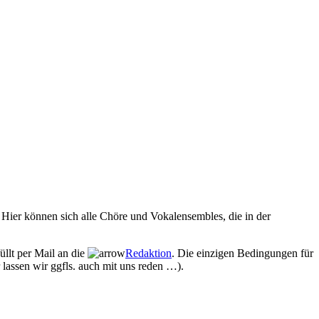
Hier können sich alle Chöre und Vokalensembles, die in der
üllt per Mail an die
Redaktion
. Die einzigen Bedingungen für
 lassen wir ggfls. auch mit uns reden …).