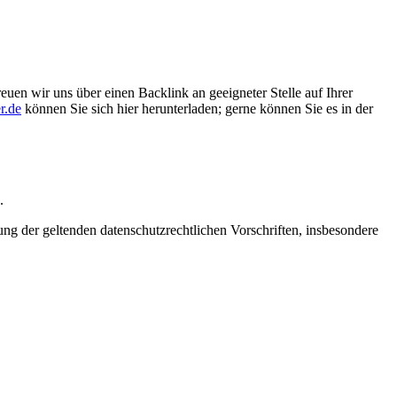
euen wir uns über einen Backlink an geeigneter Stelle auf Ihrer
r.de
können Sie sich hier herunterladen; gerne können Sie es in der
.
 der geltenden datenschutzrechtlichen Vorschriften, insbesondere