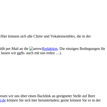
Hier können sich alle Chöre und Vokalensembles, die in der
üllt per Mail an die
Redaktion
. Die einzigen Bedingungen für
 lassen wir ggfls. auch mit uns reden …).
euen wir uns über einen Backlink an geeigneter Stelle auf Ihrer
r.de
können Sie sich hier herunterladen; gerne können Sie es in der