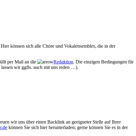
Hier können sich alle Chöre und Vokalensembles, die in der
üllt per Mail an die
Redaktion
. Die einzigen Bedingungen für
 lassen wir ggfls. auch mit uns reden …).
euen wir uns über einen Backlink an geeigneter Stelle auf Ihrer
r.de
können Sie sich hier herunterladen; gerne können Sie es in der