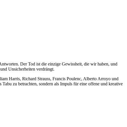
ntworten. Der Tod ist die einzige Gewissheit, die wir haben, und
 und Unsicherheiten verdrängt.
am Harris, Richard Strauss, Francis Poulenc, Alberto Arroyo und
 Tabu zu betrachten, sondern als Impuls für eine offene und kreative