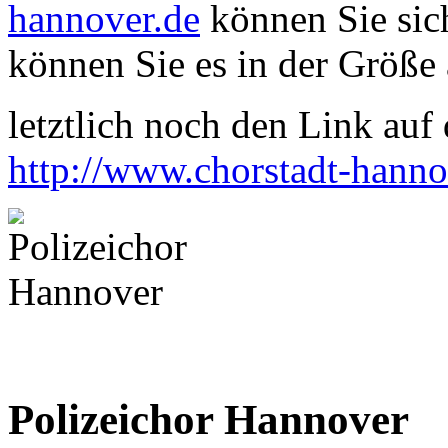
hannover.de
können Sie sich
können Sie es in der Größe 
letztlich noch den Link auf d
http://www.chorstadt-hanno
Polizeichor Hannover