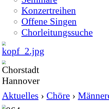
Konzertreihen
Offene Singen
Chorleitungssuche
Aktuelles
›
Chöre
›
Männer