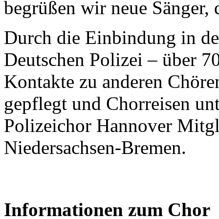
begrüßen wir neue Sänger, 
Durch die Einbindung in 
Deutschen Polizei – über 7
Kontakte zu anderen Chöre
gepflegt und Chorreisen un
Polizeichor Hannover Mitg
Niedersachsen-Bremen.
Informationen zum Chor