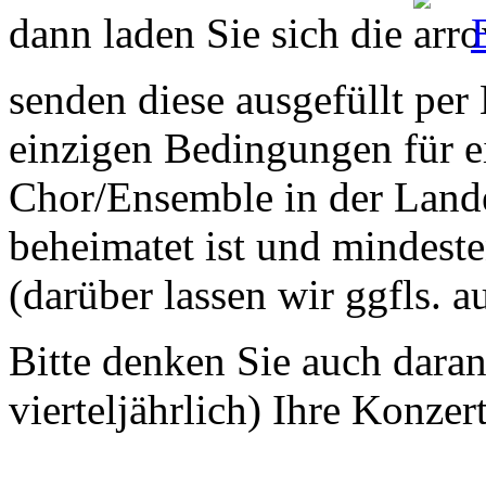
dann laden Sie sich die
senden diese ausgefüllt per
einzigen Bedingungen für ei
Chor/Ensemble in der Land
beheimatet ist und mindeste
(darüber lassen wir ggfls. 
Bitte denken Sie auch dara
vierteljährlich) Ihre Konzer