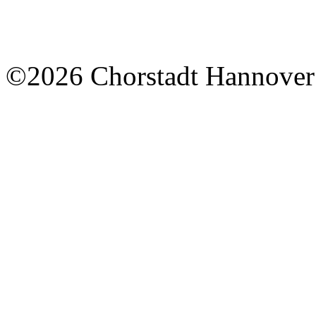
©2026 Chorstadt Hannover