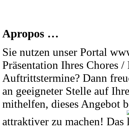
Apropos …
Sie nutzen unser Portal www
Präsentation Ihres Chores /
Auftrittstermine? Dann freu
an geeigneter Stelle auf Ihr
mithelfen, dieses Angebot 
attraktiver zu machen! Das