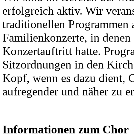
erfolgreich aktiv. Wir vera
traditionellen Programmen 
Familienkonzerte, in denen
Konzertauftritt hatte. Pro
Sitzordnungen in den Kirche
Kopf, wenn es dazu dient, 
aufregender und näher zu er
Informationen zum Chor