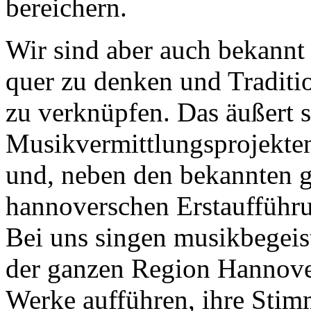
bereichern.
Wir sind aber auch bekannt
quer zu denken und Traditi
zu verknüpfen. Das äußert 
Musikvermittlungsprojekte
und, neben den bekannten 
hannoverschen Erstaufführ
Bei uns singen musikbegeist
der ganzen Region Hannover
Werke aufführen, ihre Stim