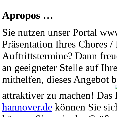
Apropos …
Sie nutzen unser Portal www
Präsentation Ihres Chores /
Auftrittstermine? Dann freu
an geeigneter Stelle auf Ihr
mithelfen, dieses Angebot 
attraktiver zu machen! Das
hannover.de
können Sie sich