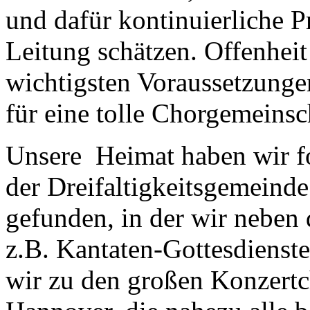
und dafür kontinuierliche P
Leitung schätzen. Offenhei
wichtigsten Voraussetzunge
für eine tolle Chorgemeinsc
Unsere Heimat haben wir f
der Dreifaltigkeitsgemeinde
gefunden, in der wir neben
z.B. Kantaten-Gottesdienste
wir zu den großen Konzertc