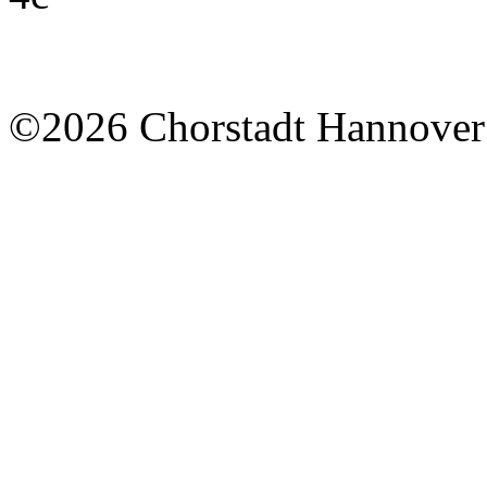
©2026 Chorstadt Hannover