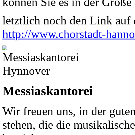
können Sie es in der Größe 
letztlich noch den Link auf d
http://www.chorstadt-hanno
Messiaskantorei
Wir freuen uns, in der gute
stehen, die die musikalisch