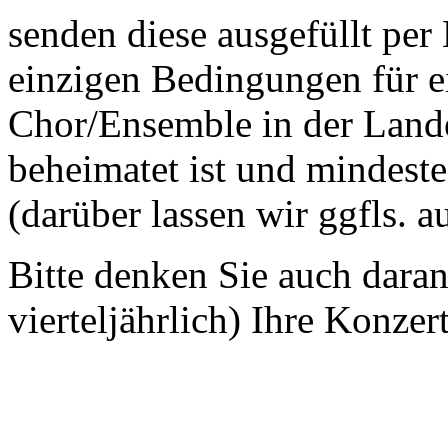
senden diese ausgefüllt per
einzigen Bedingungen für ei
Chor/Ensemble in der Land
beheimatet ist und mindeste
(darüber lassen wir ggfls. 
Bitte denken Sie auch dara
vierteljährlich) Ihre Konzer