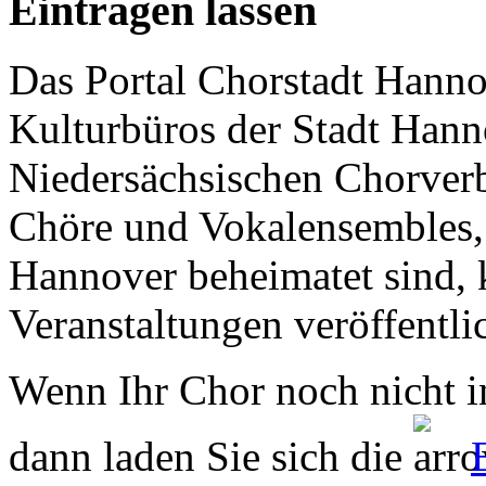
Eintragen lassen
Das Portal Chorstadt Hannov
Kulturbüros der Stadt Hann
Niedersächsischen Chorverb
Chöre und Vokalensembles, 
Hannover beheimatet sind, k
Veranstaltungen veröffentli
Wenn Ihr Chor noch nicht in
dann laden Sie sich die