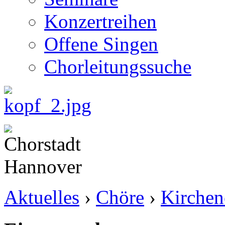
Konzertreihen
Offene Singen
Chorleitungssuche
Aktuelles
›
Chöre
›
Kirchen