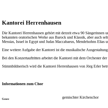
Kantorei Herrenhausen
Die Kantorei Herrenhausen gehört mit derzeit etwa 90 Sängerinnen u
bekannten oratorischen Werke aus Barock und Klassik, aber auch sel
Messias, Israel in Egypt und Judas Maccabaeus, Mendelsohns Elias 
Eine weitere Aufgabe der Kantorei ist die musikalische Ausgestaltung
Bei den Konzertauftritten arbeitet die Kantorei mit dem Orchester 
Stimmbildnerisch wird die Kantorei Herrenhausen von Jörg Erler betr
Informationen zum Chor
gemischter Kirchenchor
Genre