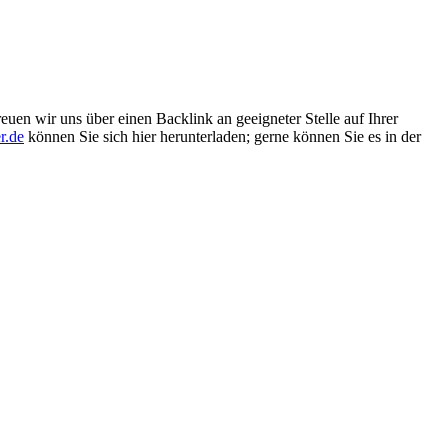
euen wir uns über einen Backlink an geeigneter Stelle auf Ihrer
r.de
können Sie sich hier herunterladen; gerne können Sie es in der