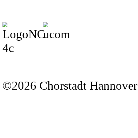
©2026 Chorstadt Hannover