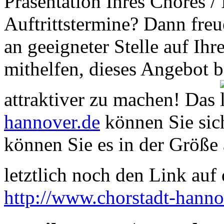
Präsentation Ihres Chores /
Auftrittstermine? Dann freu
an geeigneter Stelle auf Ihr
mithelfen, dieses Angebot 
attraktiver zu machen! Das
hannover.de
können Sie sich
können Sie es in der Größe 
letztlich noch den Link auf d
http://www.chorstadt-hanno