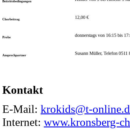
Beitrittsbedingungen
12,00 €
Chorbeitrag
donnerstags von 16:15 bis 1
Probe
Susann Müller, Telefon 0511
Ansprechpartner
Kontakt
E-Mail:
krokids@t-online.d
Internet:
www.kronsberg-ch