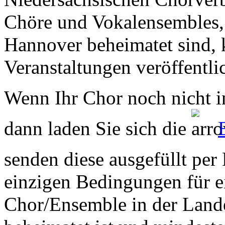
Chöre und Vokalensembles, 
Hannover beheimatet sind, k
Veranstaltungen veröffentli
Wenn Ihr Chor noch nicht in
dann laden Sie sich die
senden diese ausgefüllt per
einzigen Bedingungen für ei
Chor/Ensemble in der Land