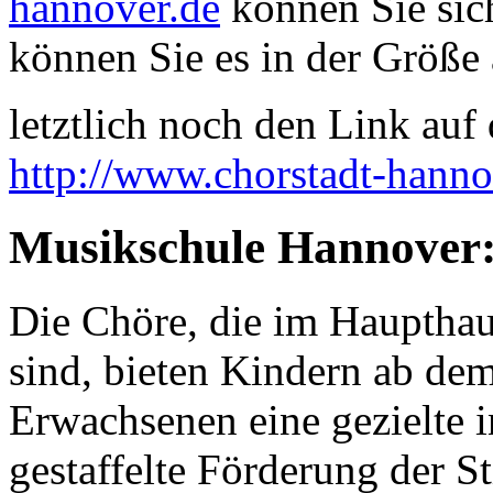
hannover.de
können Sie sich
können Sie es in der Größe 
letztlich noch den Link auf d
http://www.chorstadt-hanno
Musikschule Hannover: 
Die Chöre, die im Haupthau
sind, bieten Kindern ab dem
Erwachsenen eine gezielte i
gestaffelte Förderung der 