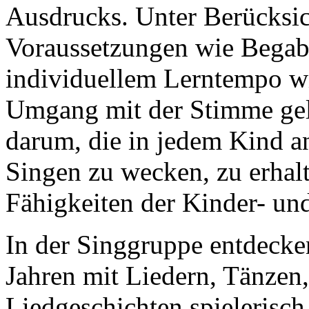
Ausdrucks. Unter Berücksic
Voraussetzungen wie Begabu
individuellem Lerntempo wi
Umgang mit der Stimme gele
darum, die in jedem Kind 
Singen zu wecken, zu erhalt
Fähigkeiten der Kinder- un
In der Singgruppe entdecke
Jahren mit Liedern, Tänzen
Liedgeschichten spielerisc