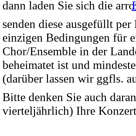
dann laden Sie sich die
senden diese ausgefüllt per
einzigen Bedingungen für ei
Chor/Ensemble in der Land
beheimatet ist und mindeste
(darüber lassen wir ggfls. 
Bitte denken Sie auch dara
vierteljährlich) Ihre Konzer