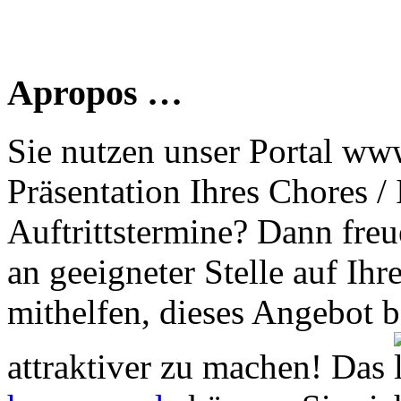
Apropos …
Sie nutzen unser Portal www
Präsentation Ihres Chores /
Auftrittstermine? Dann freu
an geeigneter Stelle auf Ihr
mithelfen, dieses Angebot 
attraktiver zu machen! Das