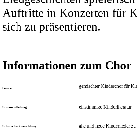
Auftritte in Konzerten für 
sich zu präsentieren.
Informationen zum Chor
gemischter Kinderchor für Kin
Genre
einstimmige Kinderliteratur
Stimmaufteilung
alte und neue Kinderlieder 
Stilistische Ausrichtung