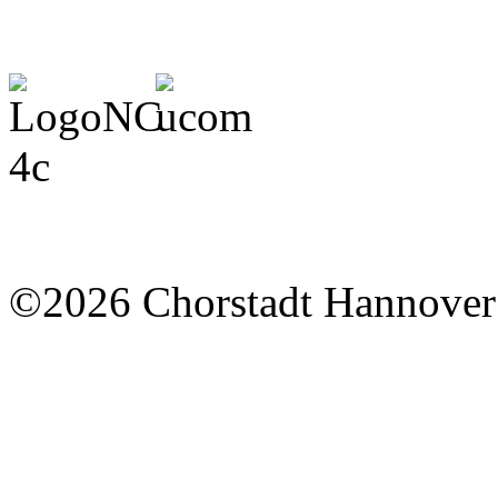
©2026 Chorstadt Hannover