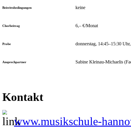
keine
Beitrittsbedingungen
6,– €/Monat
Chorbeitrag
donnerstag, 14:45–15:30 Uhr
Probe
Sabine Kleinau-Michaelis (Fa
Ansprechpartner
Kontakt
www.musikschule-hanno