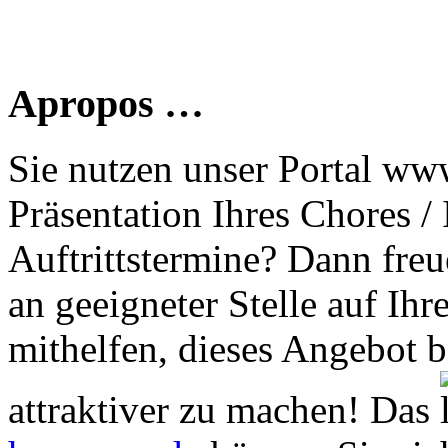
Apropos …
Sie nutzen unser Portal www
Präsentation Ihres Chores /
Auftrittstermine? Dann freu
an geeigneter Stelle auf Ihr
mithelfen, dieses Angebot 
attraktiver zu machen! Das