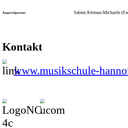
Sabine Kleinau-Michaelis (Fa
Ansprechpartner
Kontakt
www.musikschule-hanno