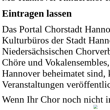
Eintragen lassen
Das Portal Chorstadt Hannov
Kulturbüros der Stadt Hann
Niedersächsischen Chorverb
Chöre und Vokalensembles, 
Hannover beheimatet sind, k
Veranstaltungen veröffentli
Wenn Ihr Chor noch nicht in