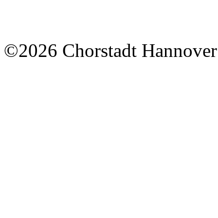
©2026 Chorstadt Hannover