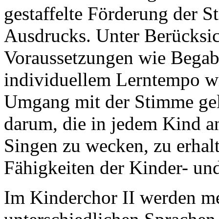
gestaffelte Förderung der 
Ausdrucks. Unter Berücksic
Voraussetzungen wie Begabu
individuellem Lerntempo wi
Umgang mit der Stimme gele
darum, die in jedem Kind 
Singen zu wecken, zu erhalt
Fähigkeiten der Kinder- un
Im Kinderchor II werden m