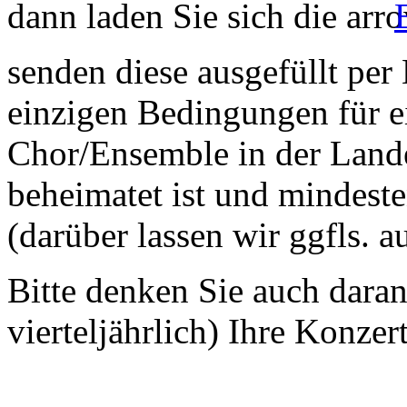
dann laden Sie sich die
senden diese ausgefüllt per
einzigen Bedingungen für ei
Chor/Ensemble in der Land
beheimatet ist und mindeste
(darüber lassen wir ggfls. 
Bitte denken Sie auch dara
vierteljährlich) Ihre Konzer