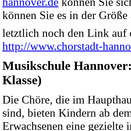
hannover.de
können Sie sich
können Sie es in der Größe 
letztlich noch den Link auf d
http://www.chorstadt-hanno
Musikschule Hannover: 
Klasse)
Die Chöre, die im Haupthau
sind, bieten Kindern ab dem
Erwachsenen eine gezielte i