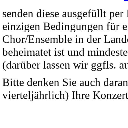
senden diese ausgefüllt per
einzigen Bedingungen für ei
Chor/Ensemble in der Land
beheimatet ist und mindeste
(darüber lassen wir ggfls. 
Bitte denken Sie auch dara
vierteljährlich) Ihre Konzer