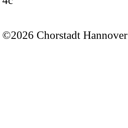
©2026 Chorstadt Hannover