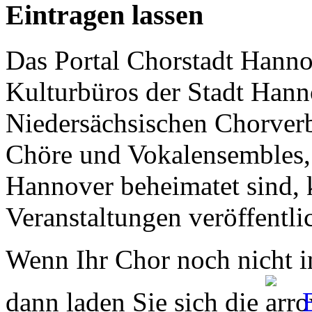
Eintragen lassen
Das Portal Chorstadt Hannov
Kulturbüros der Stadt Hann
Niedersächsischen Chorverb
Chöre und Vokalensembles, 
Hannover beheimatet sind, k
Veranstaltungen veröffentli
Wenn Ihr Chor noch nicht in
dann laden Sie sich die