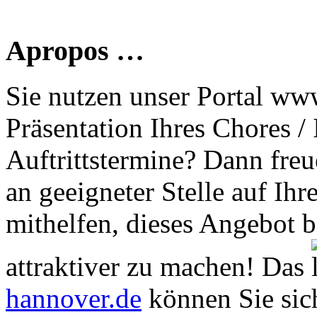
Apropos …
Sie nutzen unser Portal www
Präsentation Ihres Chores /
Auftrittstermine? Dann freu
an geeigneter Stelle auf Ihr
mithelfen, dieses Angebot 
attraktiver zu machen! Das
hannover.de
können Sie sich