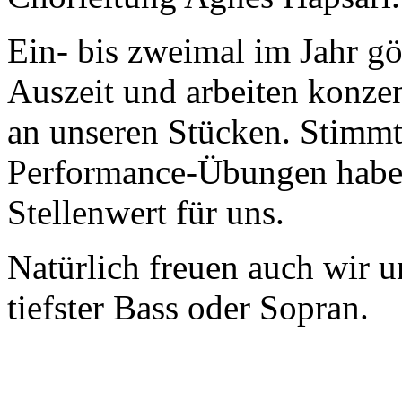
Ein- bis zweimal im Jahr g
Auszeit und arbeiten konze
an unseren Stücken. Stimm
Performance-Übungen haben
Stellenwert für uns.
Natürlich freuen auch wir 
tiefster Bass oder Sopran.