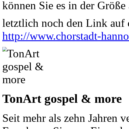
können Sie es in der Größe 
letztlich noch den Link auf d
http://www.chorstadt-hanno
TonArt gospel & more
Seit mehr als zehn Jahren 