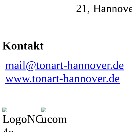
21, Hannove
Kontakt
mail@tonart-hannover.de
www.tonart-hannover.de