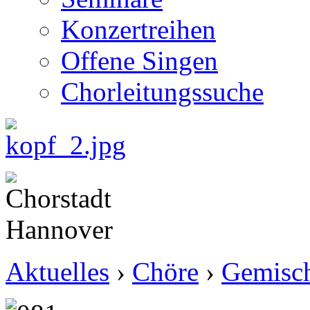
Konzertreihen
Offene Singen
Chorleitungssuche
Aktuelles
›
Chöre
›
Gemisch