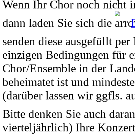
Wenn Ihr Chor noch nicht in
dann laden Sie sich die
senden diese ausgefüllt per
einzigen Bedingungen für ei
Chor/Ensemble in der Land
beheimatet ist und mindeste
(darüber lassen wir ggfls. 
Bitte denken Sie auch dara
vierteljährlich) Ihre Konzer