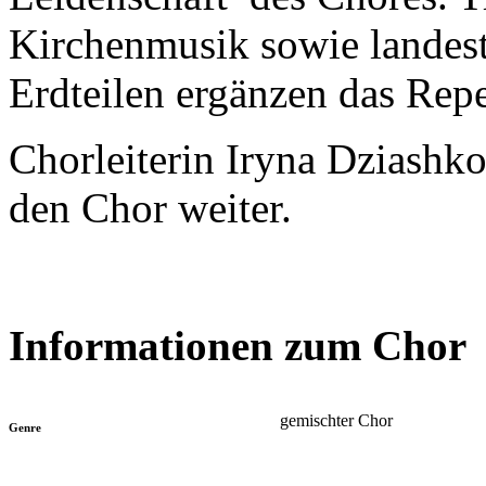
Kirchenmusik sowie landest
Erdteilen ergänzen das Repe
Chorleiterin Iryna Dziashko
den Chor weiter.
Informationen zum Chor
gemischter Chor
Genre