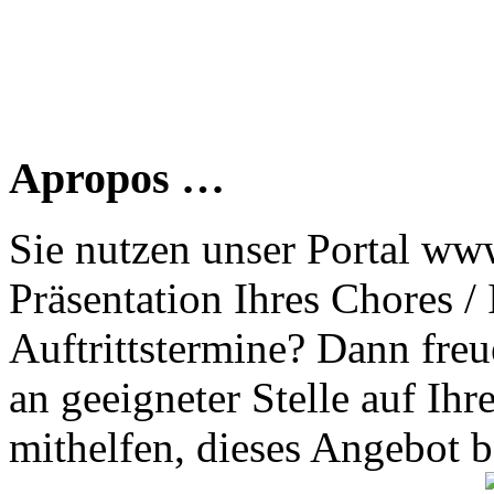
Apropos …
Sie nutzen unser Portal www
Präsentation Ihres Chores /
Auftrittstermine? Dann freu
an geeigneter Stelle auf Ihr
mithelfen, dieses Angebot 