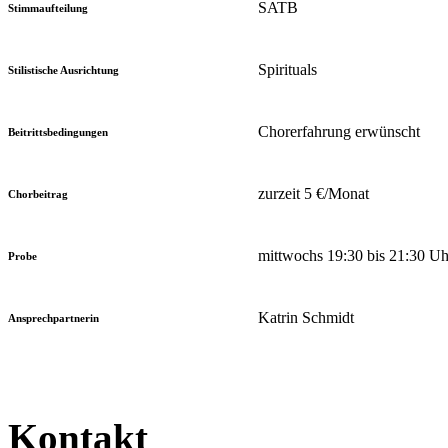
SATB
Stimmaufteilung
Spirituals
Stilistische Ausrichtung
Chorerfahrung erwünscht
Beitrittsbedingungen
zurzeit 5 €/Monat
Chorbeitrag
mittwochs 19:30 bis 21:30 Uh
Probe
Katrin Schmidt
Ansprechpartnerin
Kontakt