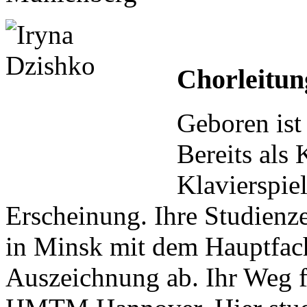
Chorleitun
Geboren is
Bereits als 
Klavierspiel
Erscheinung. Ihre Studienze
in Minsk mit dem Hauptfach
Auszeichnung ab. Ihr Weg fü