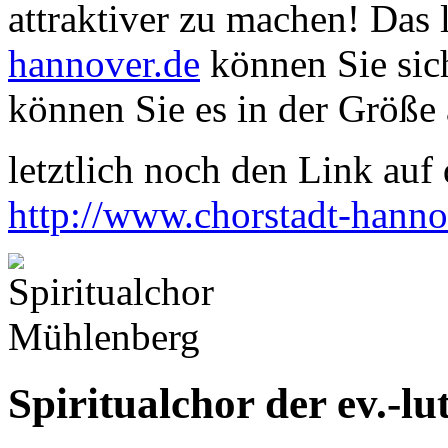
attraktiver zu machen! Das
hannover.de
können Sie sich
können Sie es in der Größe 
letztlich noch den Link auf d
http://www.chorstadt-hanno
Spiritualchor der ev.-l