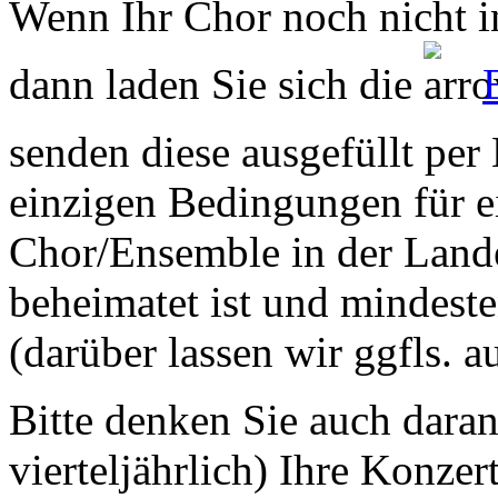
Wenn Ihr Chor noch nicht in
dann laden Sie sich die
senden diese ausgefüllt per
einzigen Bedingungen für ei
Chor/Ensemble in der Land
beheimatet ist und mindeste
(darüber lassen wir ggfls. 
Bitte denken Sie auch dara
vierteljährlich) Ihre Konzer