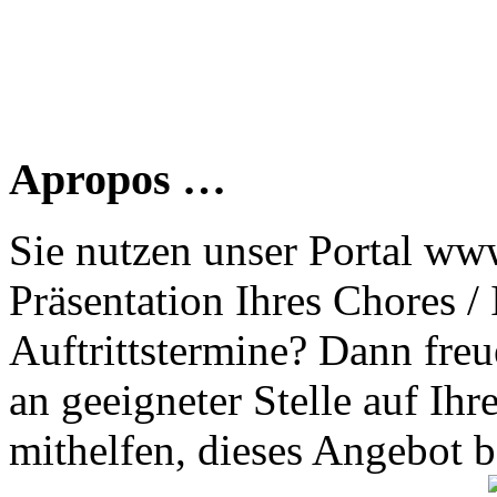
Apropos …
Sie nutzen unser Portal www
Präsentation Ihres Chores /
Auftrittstermine? Dann freu
an geeigneter Stelle auf Ihr
mithelfen, dieses Angebot 