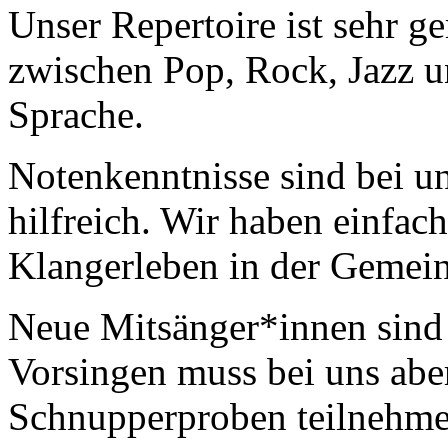
Unser Repertoire ist sehr g
zwischen Pop, Rock, Jazz un
Sprache.
Notenkenntnisse sind bei un
hilfreich. Wir haben einfa
Klangerleben in der Gemein
Neue Mitsänger*innen sind 
Vorsingen muss bei uns aber
Schnupperproben teilnehme