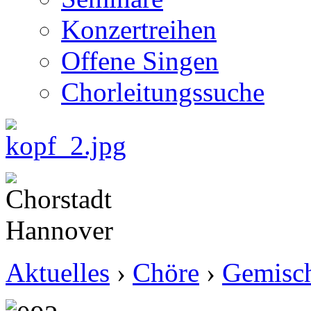
Konzertreihen
Offene Singen
Chorleitungssuche
Aktuelles
›
Chöre
›
Gemisch