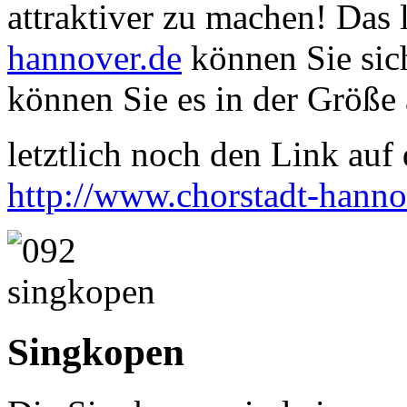
attraktiver zu machen! Das
hannover.de
können Sie sich
können Sie es in der Größe 
letztlich noch den Link auf d
http://www.chorstadt-hanno
Singkopen