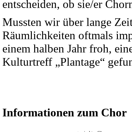
entscheiden, ob sie/er Cho
Mussten wir über lange Zeit
Räumlichkeiten oftmals impr
einem halben Jahr froh, ei
Kulturtreff „Plantage“ gefu
Informationen zum Chor