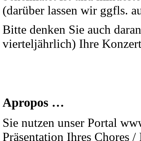
(darüber lassen wir ggfls. 
Bitte denken Sie auch dara
vierteljährlich) Ihre Konzer
Apropos …
Sie nutzen unser Portal www
Präsentation Ihres Chores /