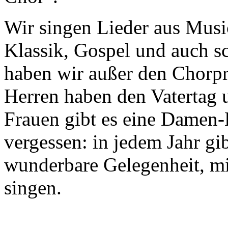
Wir singen Lieder aus Musi
Klassik, Gospel und auch sc
haben wir außer den Chorpr
Herren haben den Vatertag 
Frauen gibt es eine Damen-K
vergessen: in jedem Jahr gib
wunderbare Gelegenheit, mi
singen.