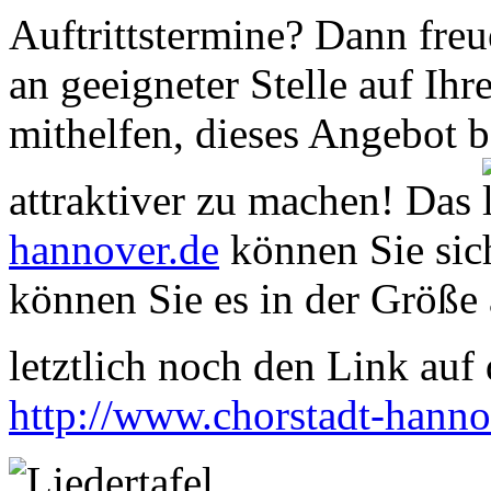
Auftrittstermine? Dann freu
an geeigneter Stelle auf Ihr
mithelfen, dieses Angebot 
attraktiver zu machen! Das
hannover.de
können Sie sich
können Sie es in der Größe 
letztlich noch den Link auf d
http://www.chorstadt-hanno