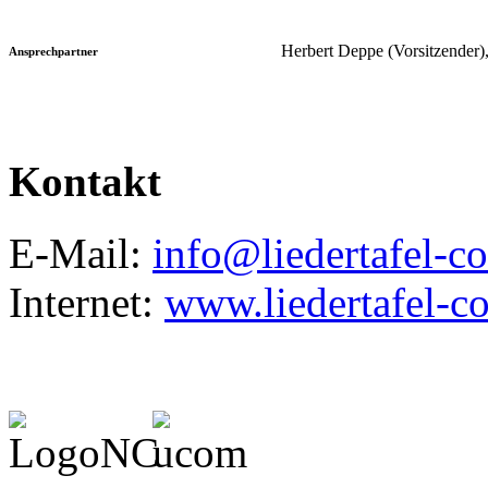
Herbert Deppe (Vorsitzender),
Ansprechpartner
Kontakt
E-Mail:
info@liedertafel-c
Internet:
www.liedertafel-c