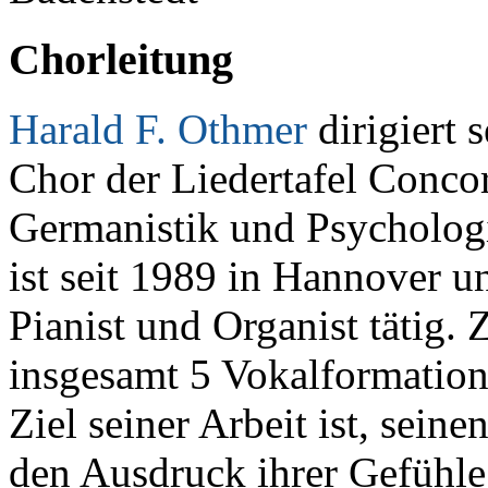
Chorleitung
Harald F. Othmer
dirigiert 
Chor der Liedertafel Concor
Germanistik und Psycholog
ist seit 1989 in Hannover u
Pianist und Organist tätig. 
insgesamt 5 Vokalformation
Ziel seiner Arbeit ist, seine
den Ausdruck ihrer Gefühle