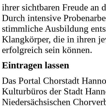
ihrer sichtbaren Freude an
Durch intensive Probenarbe
stimmliche Ausbildung entst
Klangkörper, die in ihren j
erfolgreich sein können.
Eintragen lassen
Das Portal Chorstadt Hannov
Kulturbüros der Stadt Hann
Niedersächsischen Chorverb