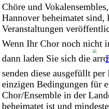
Chöre und Vokalensembles, 
Hannover beheimatet sind, k
Veranstaltungen veröffentli
Wenn Ihr Chor noch nicht in
dann laden Sie sich die
senden diese ausgefüllt per
einzigen Bedingungen für ei
Chor/Ensemble in der Land
beheimatet ist und mindeste