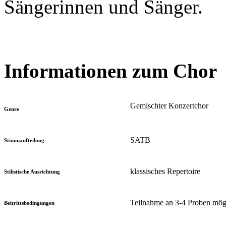
Sängerinnen und Sänger.
Informationen zum Chor
Gemischter Konzertchor
Genre
SATB
Stimmaufteilung
klassisches Repertoire
Stilistische Ausrichtung
Teilnahme an 3-4 Proben mögl
Beitrittsbedingungen