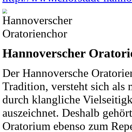
Hannoverscher Oratori
Der Hannoversche Oratorien
Tradition, versteht sich als
durch klangliche Vielseitigke
auszeichnet. Deshalb gehört
Oratorium ebenso zum Reper