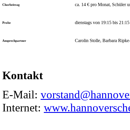
ca. 14 € pro Monat, Schüler un
Chorbeitrag
dienstags von 19:15 bis 21:1
Probe
Carolin Stolle, Barbara Ripk
Ansprechpartner
Kontakt
E-Mail:
vorstand@hannover
Internet:
www.hannoverscher