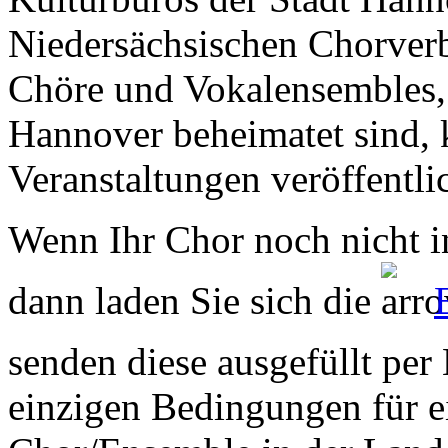
Niedersächsischen Chorverb
Chöre und Vokalensembles, 
Hannover beheimatet sind, k
Veranstaltungen veröffentli
Wenn Ihr Chor noch nicht in
dann laden Sie sich die
senden diese ausgefüllt per
einzigen Bedingungen für ei