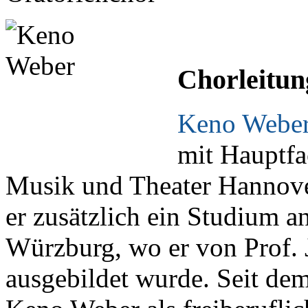
Chorleitun
Keno Webe
mit Hauptfa
Musik und Theater Hannover
er zusätzlich ein Studium 
Würzburg, wo er von Prof. 
ausgebildet wurde. Seit dem