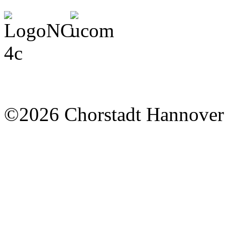
©2026 Chorstadt Hannover