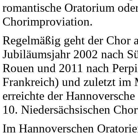
romantische Oratorium oder
Chorimproviation.
Regelmäßig geht der Chor a
Jubiläumsjahr 2002 nach S
Rouen und 2011 nach Perpig
Frankreich) und zuletzt im
erreichte der Hannoversche 
10. Niedersächsischen Cho
Im Hannoverschen Oratorien