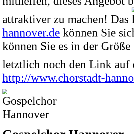
mithelfen, dieses Angebot 
attraktiver zu machen! Das
hannover.de
können Sie sich
können Sie es in der Größe 
letztlich noch den Link auf d
http://www.chorstadt-hanno