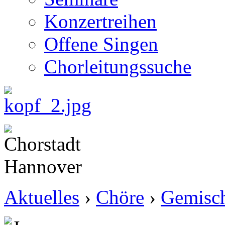
Konzertreihen
Offene Singen
Chorleitungssuche
Aktuelles
›
Chöre
›
Gemisch