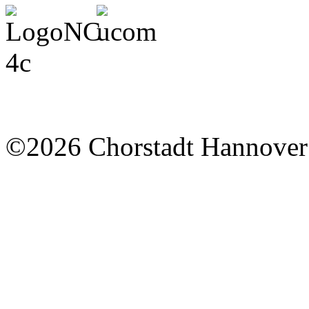
©2026 Chorstadt Hannover