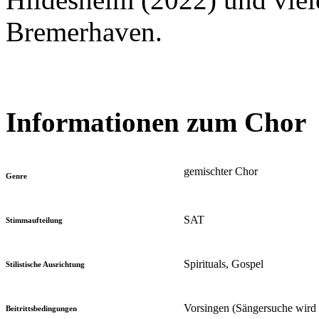
Bremerhaven.
Informationen zum Chor
gemischter Chor
Genre
SAT
Stimmaufteilung
Spirituals, Gospel
Stilistische Ausrichtung
Vorsingen (Sängersuche wird
Beitrittsbedingungen