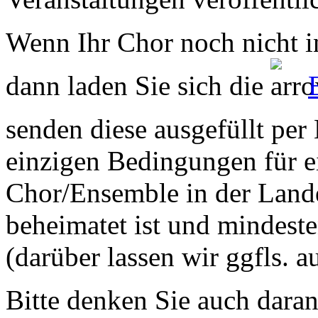
Wenn Ihr Chor noch nicht in
dann laden Sie sich die
senden diese ausgefüllt per
einzigen Bedingungen für ei
Chor/Ensemble in der Land
beheimatet ist und mindeste
(darüber lassen wir ggfls. 
Bitte denken Sie auch dara