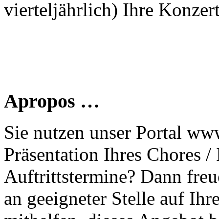
vierteljährlich) Ihre Konzer
Apropos …
Sie nutzen unser Portal www
Präsentation Ihres Chores /
Auftrittstermine? Dann freu
an geeigneter Stelle auf Ihr