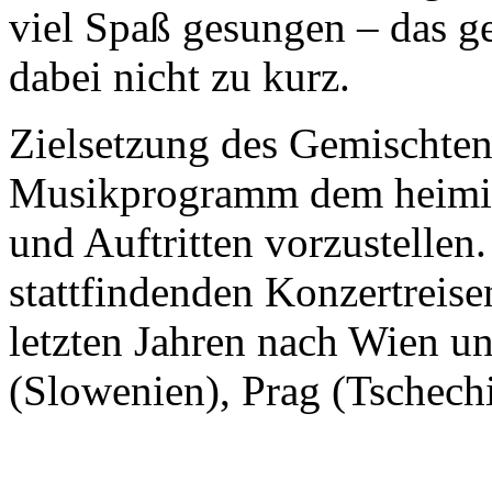
viel Spaß gesungen – das 
dabei nicht zu kurz.
Zielsetzung des Gemischten 
Musikprogramm dem heimis
und Auftritten vorzustellen
stattfindenden Konzertreise
letzten Jahren nach Wien un
(Slowenien), Prag (Tschech