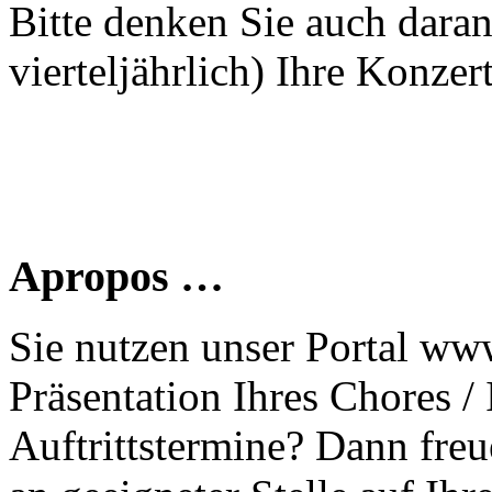
Bitte denken Sie auch dara
vierteljährlich) Ihre Konzer
Apropos …
Sie nutzen unser Portal www
Präsentation Ihres Chores /
Auftrittstermine? Dann freu