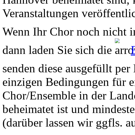
Veranstaltungen veröffentli
Wenn Ihr Chor noch nicht in
dann laden Sie sich die
senden diese ausgefüllt per
einzigen Bedingungen für ei
Chor/Ensemble in der Land
beheimatet ist und mindeste
(darüber lassen wir ggfls. 