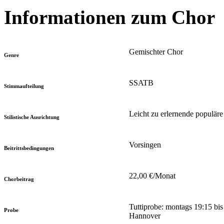
Informationen zum Chor
Gemischter Chor
Genre
SSATB
Stimmaufteilung
Leicht zu erlernende populäre 
Stilistische Ausrichtung
Vorsingen
Beitrittsbedingungen
22,00 €/Monat
Chorbeitrag
Tuttiprobe: montags 19:15 bis
Probe
Hannover