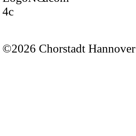
©2026 Chorstadt Hannover