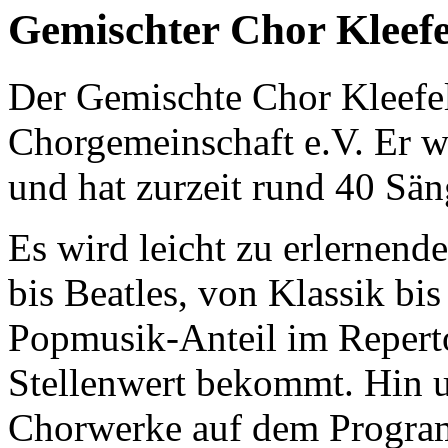
Gemischter Chor Kleefe
Der Gemischte Chor Kleefeld
Chorgemeinschaft e.V. Er w
und hat zurzeit rund 40 Sä
Es wird leicht zu erlernend
bis Beatles, von Klassik bi
Popmusik-Anteil im Repert
Stellenwert bekommt. Hin u
Chorwerke auf dem Program