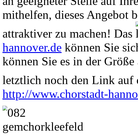
an geeigneter Stelle auf Ihr
mithelfen, dieses Angebot 
attraktiver zu machen! Das
hannover.de
können Sie sich
können Sie es in der Größe 
letztlich noch den Link auf d
http://www.chorstadt-hanno