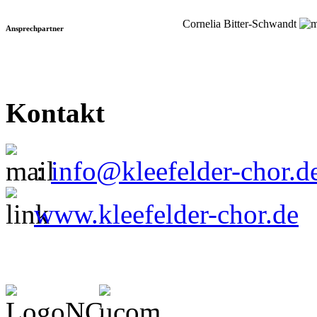
Cornelia Bitter-Schwandt
Ansprechpartner
Kontakt
:
info@kleefelder-chor.d
www.kleefelder-chor.de