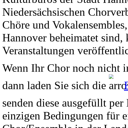
Niedersächsischen Chorverb
Chöre und Vokalensembles, 
Hannover beheimatet sind, k
Veranstaltungen veröffentli
Wenn Ihr Chor noch nicht in
dann laden Sie sich die
senden diese ausgefüllt per
einzigen Bedingungen für ei