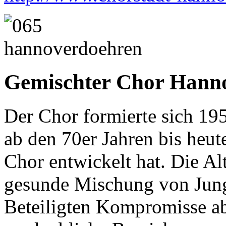
Gemischter Chor Hann
Der Chor formierte sich 195
ab den 70er Jahren bis heu
Chor entwickelt hat. Die Alt
gesunde Mischung von Jung 
Beteiligten Kompromisse ab