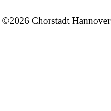
©2026 Chorstadt Hannover