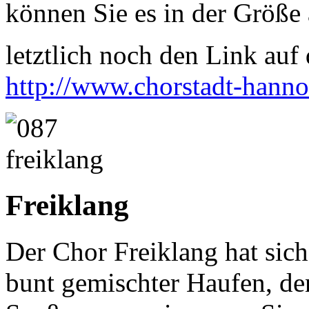
können Sie es in der Größe 
letztlich noch den Link auf d
http://www.chorstadt-hanno
Freiklang
Der Chor Freiklang hat sich
bunt gemischter Haufen, den