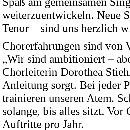
Spaß am gemeinsamen Singe
weiterzuentwickeln. Neue S
Tenor – sind uns herzlich 
Chorerfahrungen sind von Vo
„Wir sind ambitioniert – abe
Chorleiterin Dorothea Stiehl
Anleitung sorgt. Bei jeder 
trainieren unseren Atem. Sc
solange, bis alles sitzt. Vo
Auftritte pro Jahr.