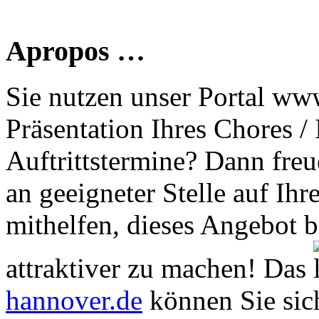
Apropos …
Sie nutzen unser Portal www
Präsentation Ihres Chores /
Auftrittstermine? Dann freu
an geeigneter Stelle auf Ihr
mithelfen, dieses Angebot 
attraktiver zu machen! Das
hannover.de
können Sie sich