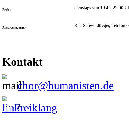
dienstags von 19.45–22.00 U
Probe
Rita Schwerdtfeger, Telefon
Ansprechpartner
Kontakt
chor@humanisten.de
Freiklang