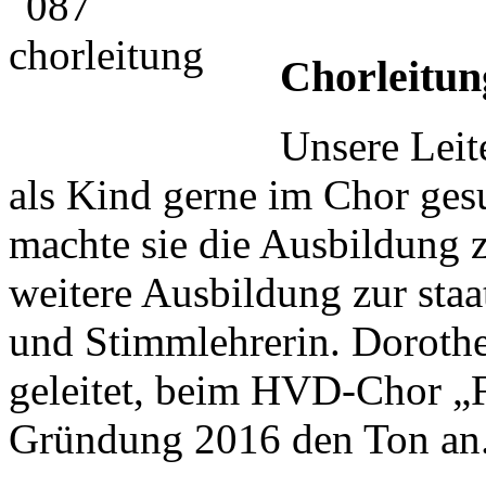
Chorleitun
Unsere Leit
als Kind gerne im Chor ges
machte sie die Ausbildung z
weitere Ausbildung zur staa
und Stimmlehrerin. Dorothe
geleitet, beim HVD-Chor „Fr
Gründung 2016 den Ton an