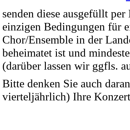
senden diese ausgefüllt per
einzigen Bedingungen für ei
Chor/Ensemble in der Land
beheimatet ist und mindeste
(darüber lassen wir ggfls. 
Bitte denken Sie auch dara
vierteljährlich) Ihre Konzer