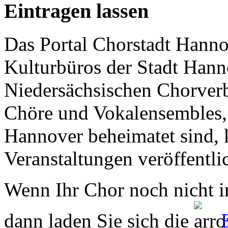
Eintragen lassen
Das Portal Chorstadt Hannov
Kulturbüros der Stadt Hann
Niedersächsischen Chorverb
Chöre und Vokalensembles, 
Hannover beheimatet sind, k
Veranstaltungen veröffentli
Wenn Ihr Chor noch nicht in
dann laden Sie sich die