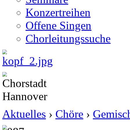
Konzertreihen
Offene Singen
Chorleitungssuche
Aktuelles
›
Chöre
›
Gemisch