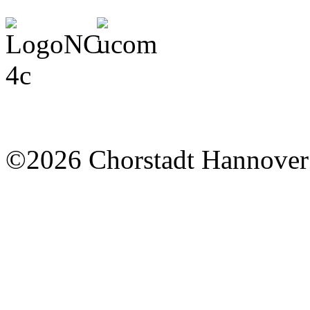
©2026 Chorstadt Hannover