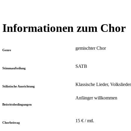
Informationen zum Chor
gemischter Chor
Genre
SATB
Stimmaufteilung
Klassische Lieder, Volksliede
Stilistische Ausrichtung
Anfänger willkommen
Beitrittsbedingungen
15 € / mtl.
Chorbeitrag