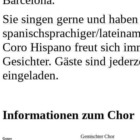
Sie singen gerne und haben 
spanischsprachiger/lateinam
Coro Hispano freut sich i
Gesichter. Gäste sind jeder
eingeladen.
Informationen zum Chor
Gemischter Chor
Genre