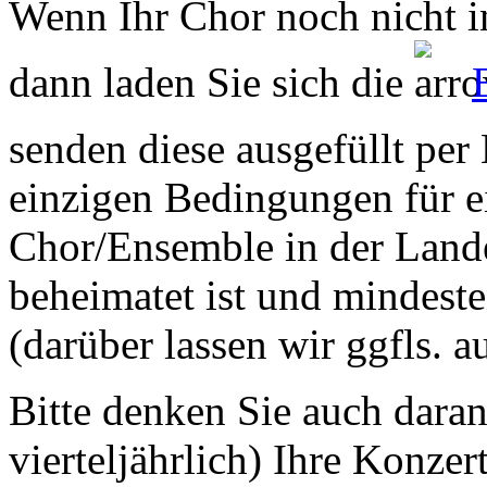
Wenn Ihr Chor noch nicht in
dann laden Sie sich die
senden diese ausgefüllt per
einzigen Bedingungen für ei
Chor/Ensemble in der Land
beheimatet ist und mindeste
(darüber lassen wir ggfls. 
Bitte denken Sie auch dara
vierteljährlich) Ihre Konzer