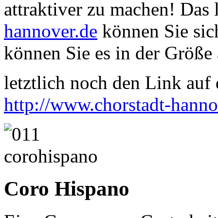
attraktiver zu machen! Das
hannover.de
können Sie sich
können Sie es in der Größe 
letztlich noch den Link auf d
http://www.chorstadt-hanno
Coro Hispano