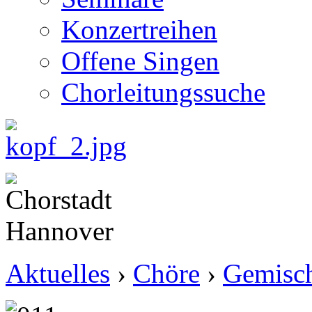
Konzertreihen
Offene Singen
Chorleitungssuche
Aktuelles
›
Chöre
›
Gemisch