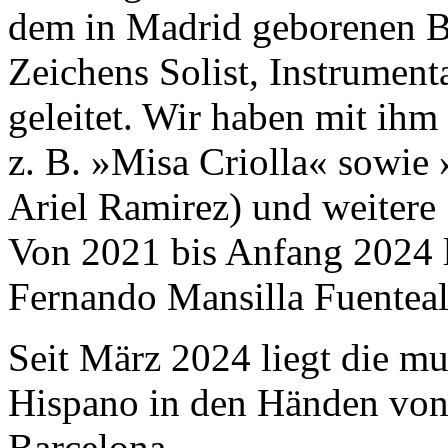
dem in Madrid geborenen B
Zeichens Solist, Instrumen
geleitet. Wir haben mit ihm
z. B. »Misa Criolla« sowie
Ariel Ramirez) und weitere
Von 2021 bis Anfang 2024 le
Fernando Mansilla Fuenteal
Seit März 2024 liegt die mu
Hispano in den Händen von 
Barcelona.