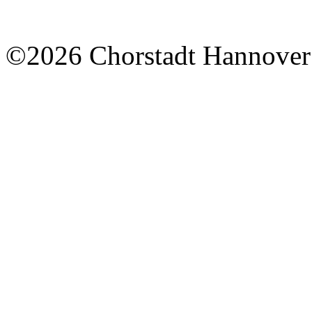
©2026 Chorstadt Hannover