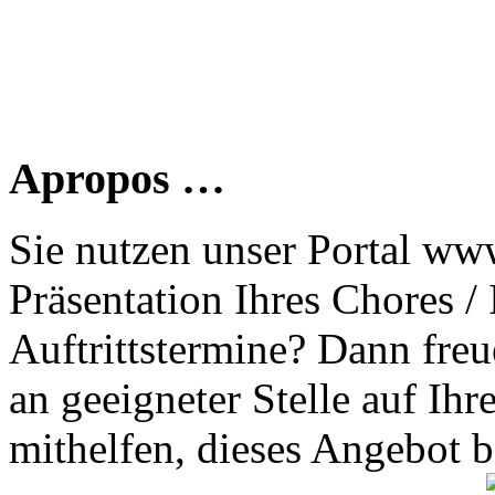
Apropos …
Sie nutzen unser Portal www
Präsentation Ihres Chores /
Auftrittstermine? Dann freu
an geeigneter Stelle auf Ihr
mithelfen, dieses Angebot 