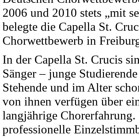
2006 und 2010 stets „mit se
belegte die Capella St. Cru
Chorwettbewerb in Freiburg 
In der Capella St. Crucis s
Sänger – junge Studierende
Stehende und im Alter schon
von ihnen verfügen über ei
langjährige Chorerfahrung.
professionelle Einzelstimm