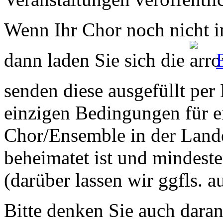
Wenn Ihr Chor noch nicht in
dann laden Sie sich die
senden diese ausgefüllt per
einzigen Bedingungen für ei
Chor/Ensemble in der Land
beheimatet ist und mindeste
(darüber lassen wir ggfls. 
Bitte denken Sie auch dara