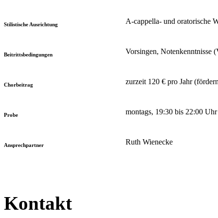
A-cappella- und oratorische 
Stilistische Ausrichtung
Vorsingen, Notenkenntnisse (
Beitrittsbedingungen
zurzeit 120 € pro Jahr (förder
Chorbeitrag
montags, 19:30 bis 22:00 Uhr
Probe
Ruth Wienecke
Ansprechpartner
Kontakt