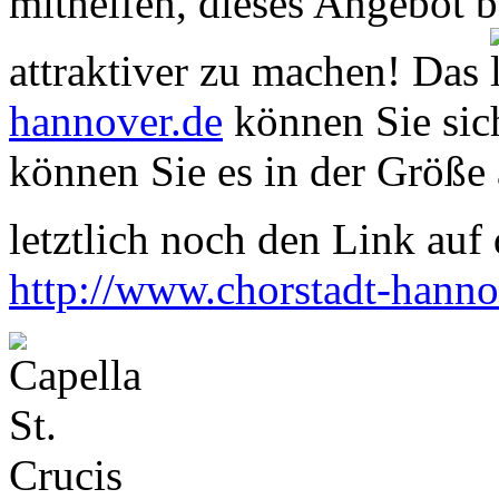
mithelfen, dieses Angebot 
attraktiver zu machen! Das
hannover.de
können Sie sich
können Sie es in der Größe 
letztlich noch den Link auf d
http://www.chorstadt-hanno