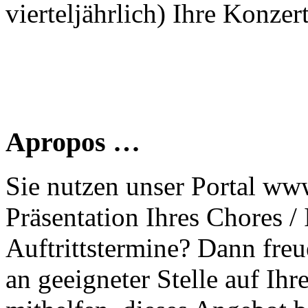
vierteljährlich) Ihre Konzer
Apropos …
Sie nutzen unser Portal www
Präsentation Ihres Chores /
Auftrittstermine? Dann freu
an geeigneter Stelle auf Ihr