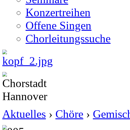
Konzertreihen
Offene Singen
Chorleitungssuche
Aktuelles
›
Chöre
›
Gemisch