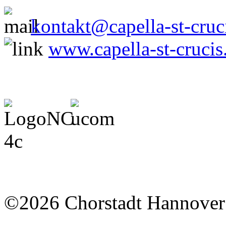
kontakt@capella-st-cruc
www.capella-st-crucis
©2026 Chorstadt Hannover