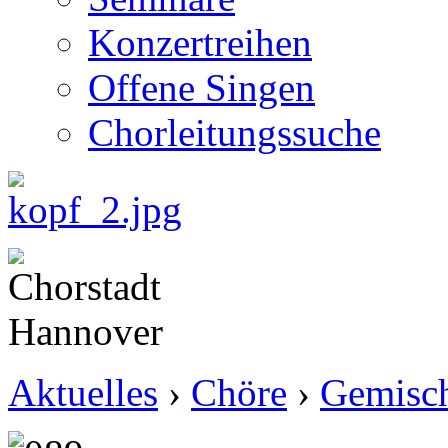
Konzertreihen
Offene Singen
Chorleitungssuche
Aktuelles
›
Chöre
›
Gemisch