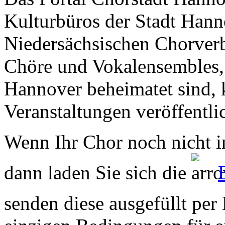
Kulturbüros der Stadt Hann
Niedersächsischen Chorverb
Chöre und Vokalensembles, 
Hannover beheimatet sind, k
Veranstaltungen veröffentli
Wenn Ihr Chor noch nicht in
dann laden Sie sich die
senden diese ausgefüllt per