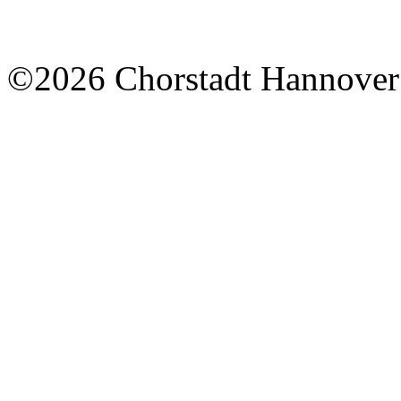
©2026 Chorstadt Hannover