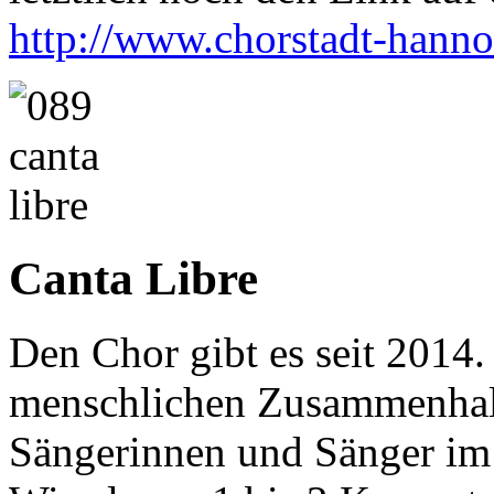
http://www.chorstadt-hanno
Canta Libre
Den Chor gibt es seit 2014.
menschlichen Zusammenhalt g
Sängerinnen und Sänger im 