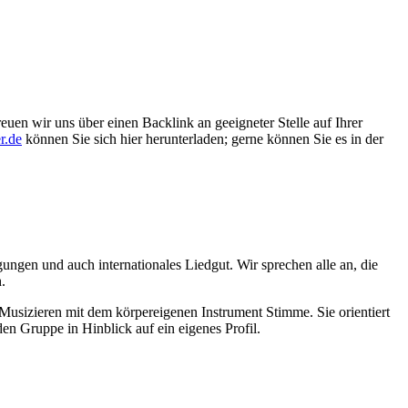
euen wir uns über einen Backlink an geeigneter Stelle auf Ihrer
r.de
können Sie sich hier herunterladen; gerne können Sie es in der
gen und auch internationales Liedgut. Wir sprechen alle an, die
.
 Musizieren mit dem körpereigenen Instrument Stimme. Sie orientiert
n Gruppe in Hinblick auf ein eigenes Profil.